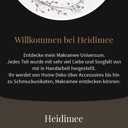
Willkommen bei Heidimee
Entdecke mein Makramee Universum.
Jedes Teil wurde mit sehr viel Liebe und Sorgfalt von
mir in Handarbeit hergestellt.
Ihr werdet von Home Deko über Accessoires bis hin
zu Schmuckunikaten, Makramee entdecken können.
Heidimee