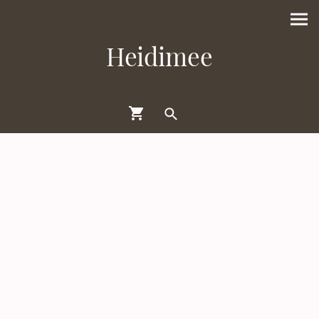
Heidimee