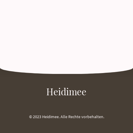
Heidimee
© 2023 Heidimee. Alle Rechte vorbehalten.