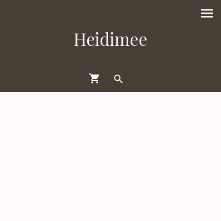
Heidimee