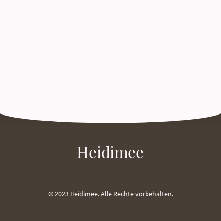
Heidimee
© 2023 Heidimee. Alle Rechte vorbehalten.