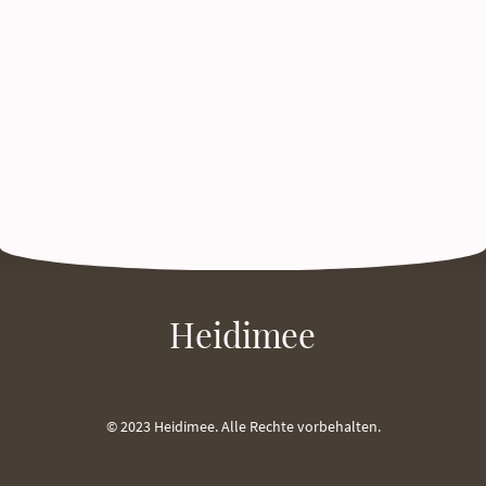
Heidimee
© 2023 Heidimee. Alle Rechte vorbehalten.