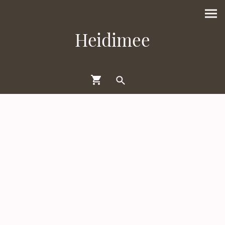
Heidimee