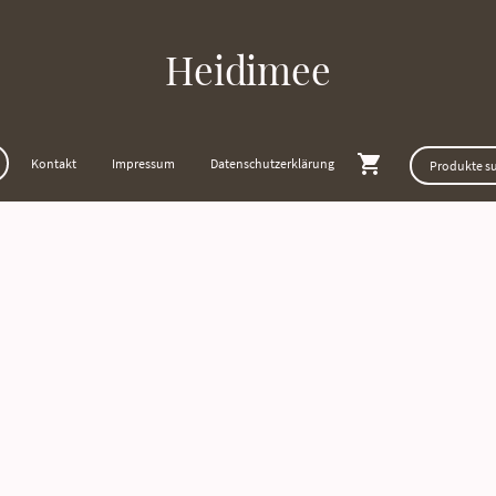
Heidimee
Kontakt
Impressum
Datenschutzerklärung