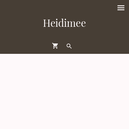
Heidimee