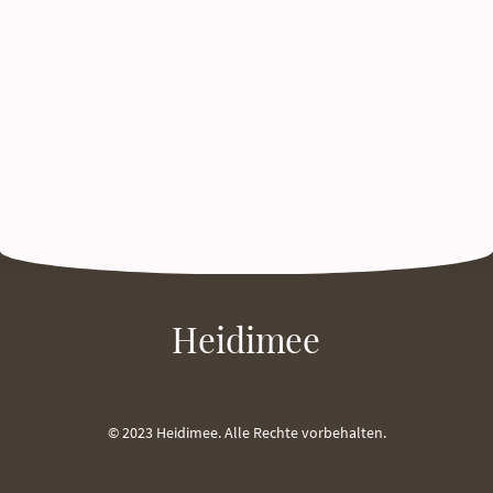
Heidimee
© 2023 Heidimee. Alle Rechte vorbehalten.