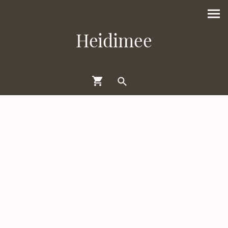
Heidimee