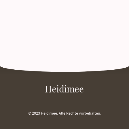
Heidimee
© 2023 Heidimee. Alle Rechte vorbehalten.