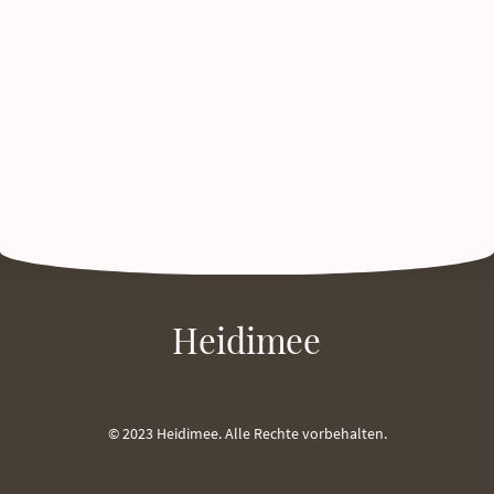
Heidimee
© 2023 Heidimee. Alle Rechte vorbehalten.