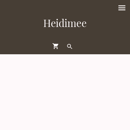
Heidimee