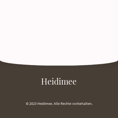
Heidimee
© 2023 Heidimee. Alle Rechte vorbehalten.