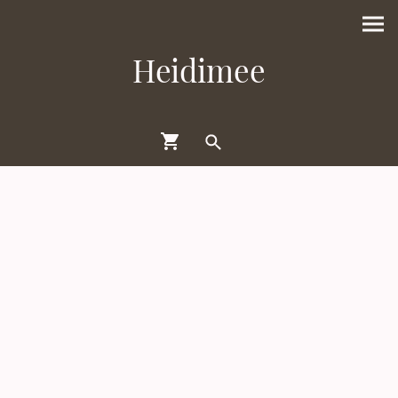
Heidimee