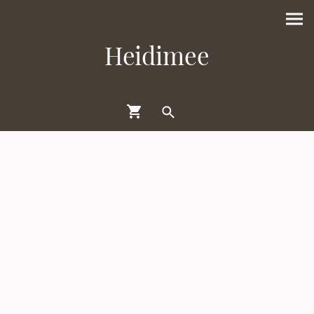
Heidimee