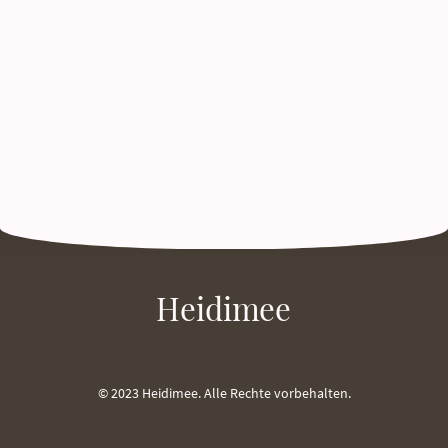
Heidimee
© 2023 Heidimee. Alle Rechte vorbehalten.