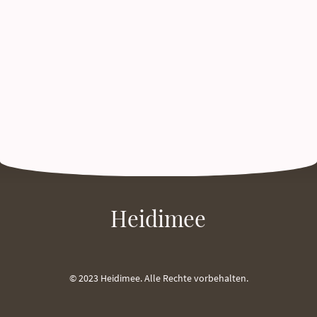
Heidimee
© 2023 Heidimee. Alle Rechte vorbehalten.