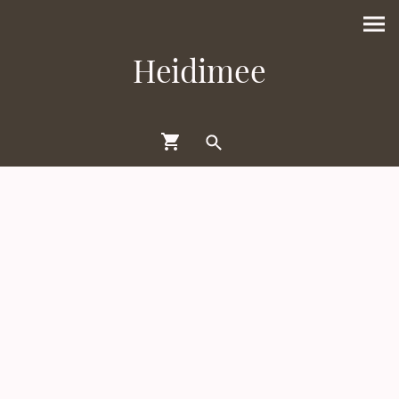
Heidimee