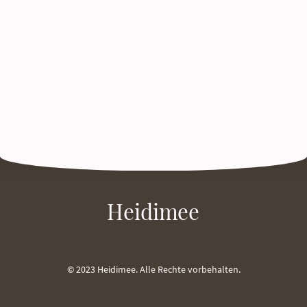
Heidimee
© 2023 Heidimee. Alle Rechte vorbehalten.