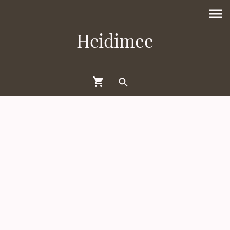
Heidimee