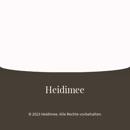
Heidimee
© 2023 Heidimee. Alle Rechte vorbehalten.