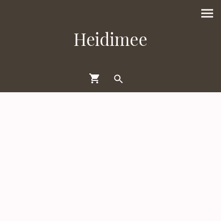
Heidimee