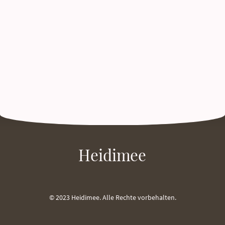
Heidimee
© 2023 Heidimee. Alle Rechte vorbehalten.