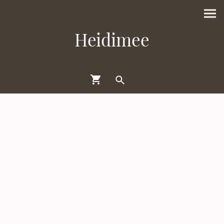
Heidimee