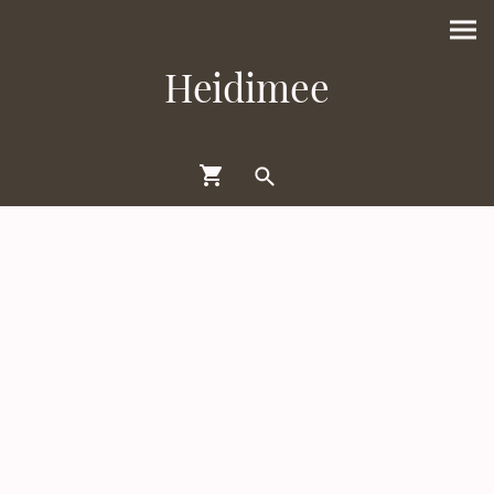
Heidimee