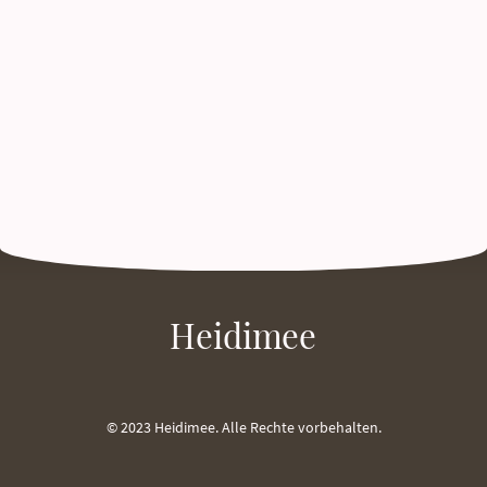
Heidimee
© 2023 Heidimee. Alle Rechte vorbehalten.