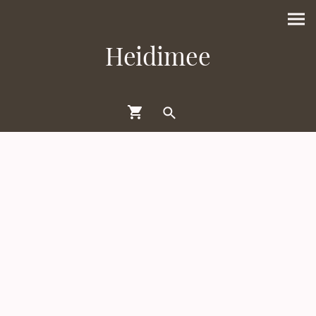
Heidimee