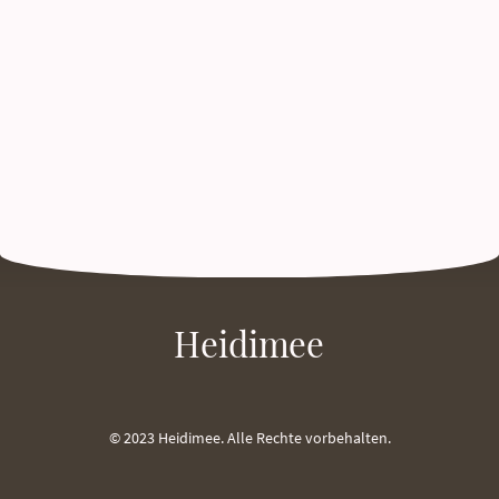
Heidimee
© 2023 Heidimee. Alle Rechte vorbehalten.