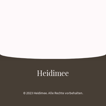
Heidimee
© 2023 Heidimee. Alle Rechte vorbehalten.