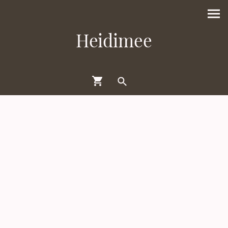
Heidimee