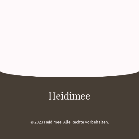
Heidimee
© 2023 Heidimee. Alle Rechte vorbehalten.