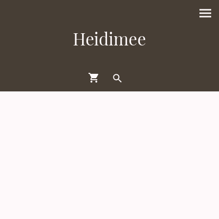
Heidimee