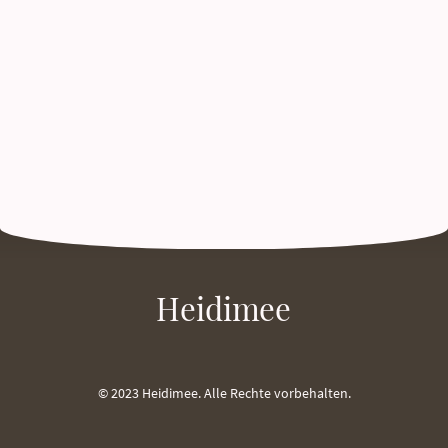
Heidimee
© 2023 Heidimee. Alle Rechte vorbehalten.