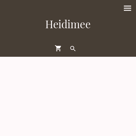
Heidimee