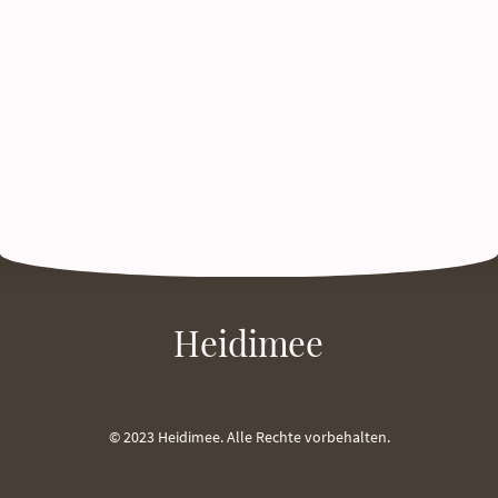
Heidimee
© 2023 Heidimee. Alle Rechte vorbehalten.