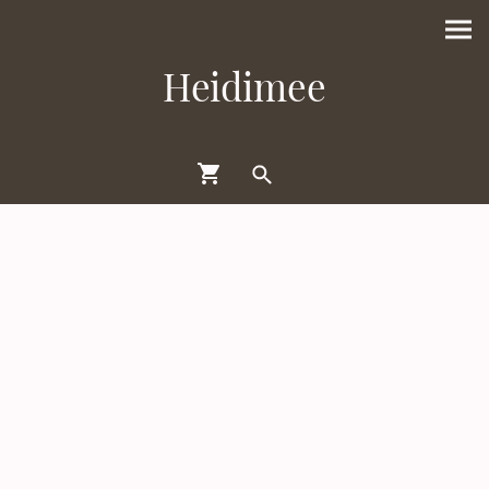
Heidimee