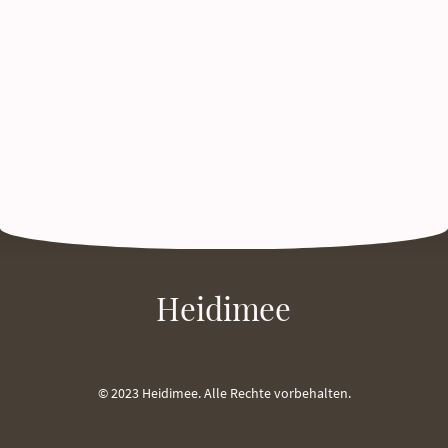
Heidimee
© 2023 Heidimee. Alle Rechte vorbehalten.