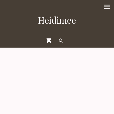
Heidimee