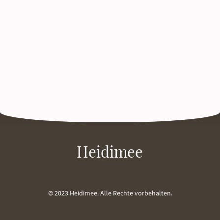
Heidimee
© 2023 Heidimee. Alle Rechte vorbehalten.