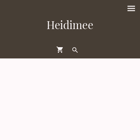
Heidimee