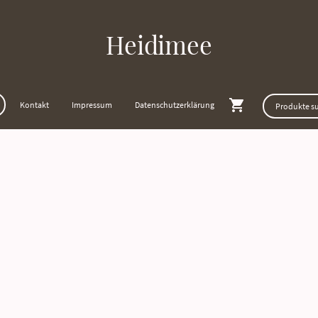
Heidimee
Kontakt
Impressum
Datenschutzerklärung