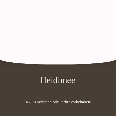
Heidimee
© 2023 Heidimee. Alle Rechte vorbehalten.