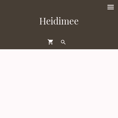
Heidimee