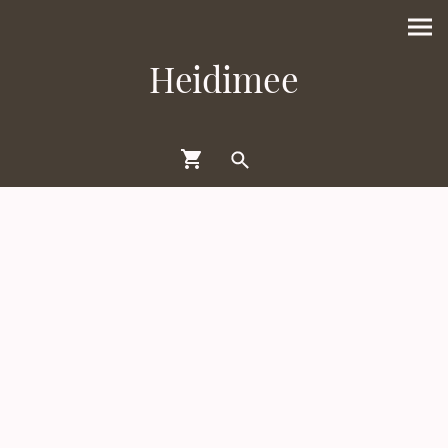
Heidimee