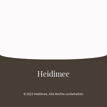
Heidimee
© 2023 Heidimee. Alle Rechte vorbehalten.