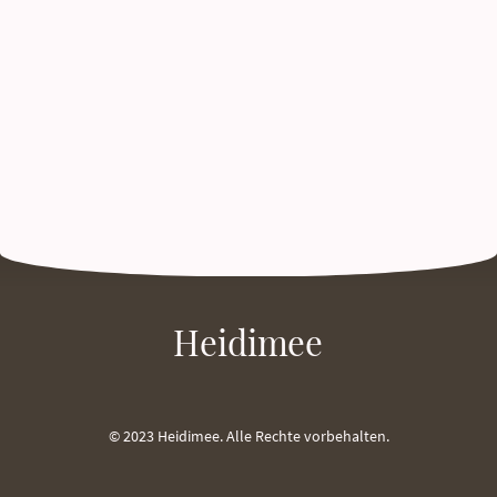
Heidimee
© 2023 Heidimee. Alle Rechte vorbehalten.