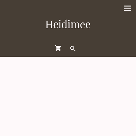
Heidimee