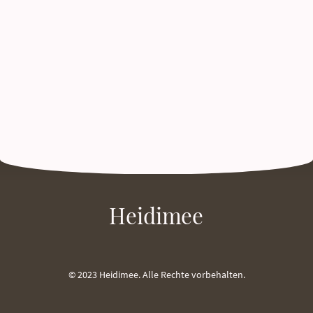
Heidimee
© 2023 Heidimee. Alle Rechte vorbehalten.