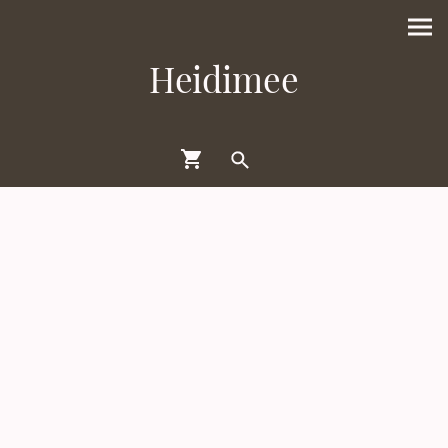
Heidimee