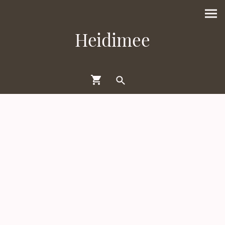
Heidimee