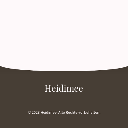
Heidimee
© 2023 Heidimee. Alle Rechte vorbehalten.