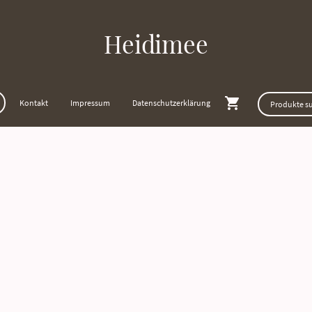
Heidimee
Kontakt
Impressum
Datenschutzerklärung