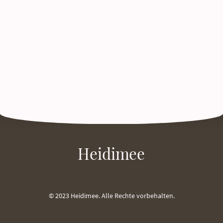
Heidimee
© 2023 Heidimee. Alle Rechte vorbehalten.