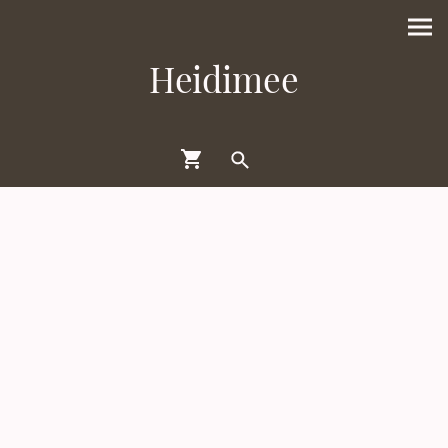
Heidimee