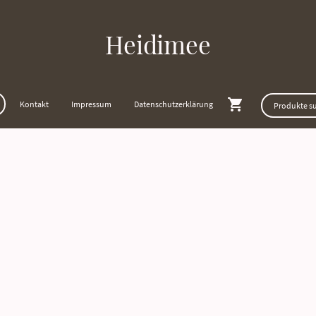
Heidimee
Kontakt
Impressum
Datenschutzerklärung