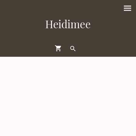
Heidimee