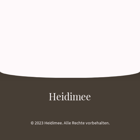
Heidimee
© 2023 Heidimee. Alle Rechte vorbehalten.