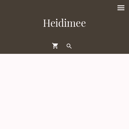
Heidimee