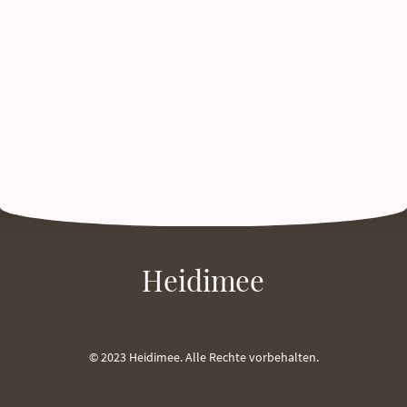
Heidimee
© 2023 Heidimee. Alle Rechte vorbehalten.