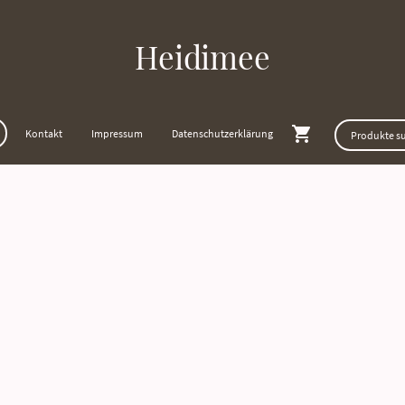
Heidimee
Kontakt
Impressum
Datenschutzerklärung