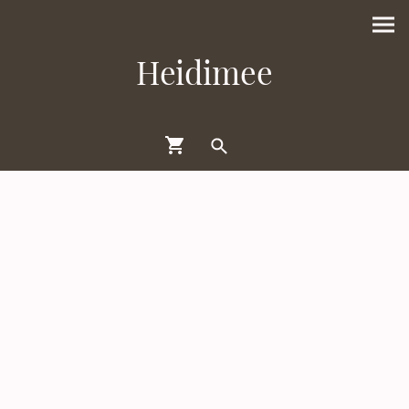
Heidimee