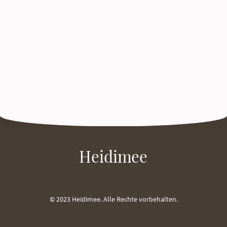
Heidimee
© 2023 Heidimee. Alle Rechte vorbehalten.