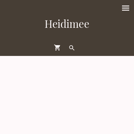
Heidimee