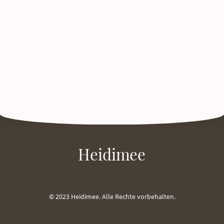
Heidimee
© 2023 Heidimee. Alle Rechte vorbehalten.