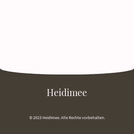
Heidimee
© 2023 Heidimee. Alle Rechte vorbehalten.