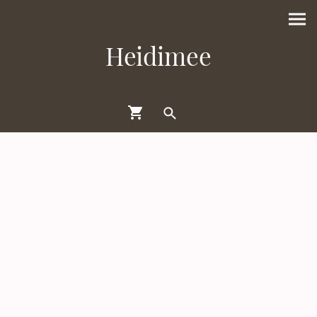
Heidimee