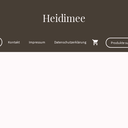
Heidimee
Kontakt
Impressum
Datenschutzerklärung