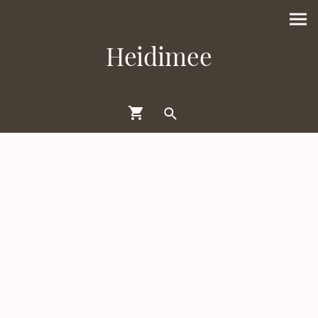
Heidimee