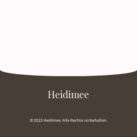
Heidimee
© 2023 Heidimee. Alle Rechte vorbehalten.