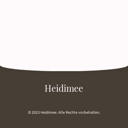
Heidimee
© 2023 Heidimee. Alle Rechte vorbehalten.