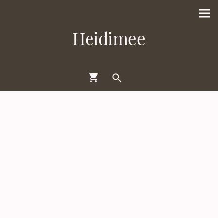
Heidimee