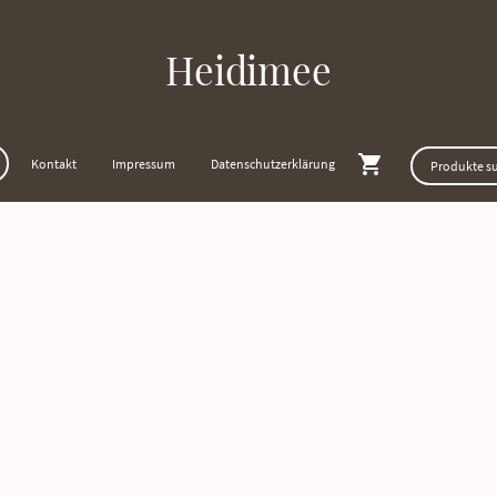
Heidimee
Kontakt
Impressum
Datenschutzerklärung