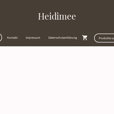
Heidimee
Kontakt
Impressum
Datenschutzerklärung