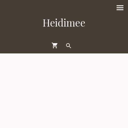
Heidimee